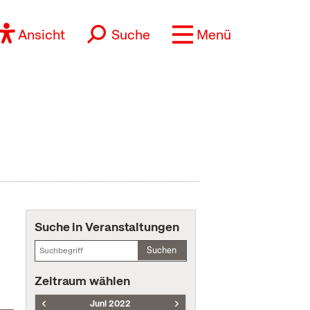
Ansicht
Suche
Menü
Suche in Veranstaltungen
Suchen
Zeitraum wählen
Juni 2022