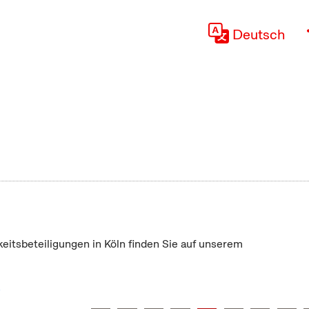
Deutsch
keitsbeteiligungen in Köln finden Sie auf unserem
"