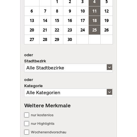
1
2
3
4
5
6
7
8
9
10
11
12
13
14
15
16
17
18
19
20
21
22
23
24
25
26
27
28
29
30
oder
Stadtbezirk
oder
Kategorie
Weitere Merkmale
nur kostenlos
nur Highlights
Wochenendvorschau