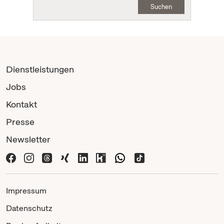
Suchen
Dienstleistungen
Jobs
Kontakt
Presse
Newsletter
Impressum
Datenschutz