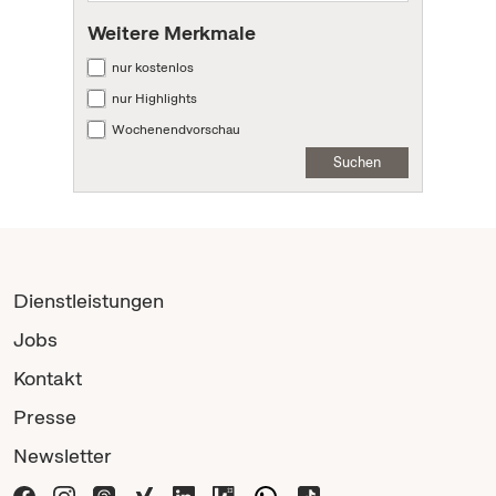
Weitere Merkmale
nur kostenlos
nur Highlights
Wochenendvorschau
Suchen
Dienstleistungen
Jobs
Kontakt
Presse
Newsletter