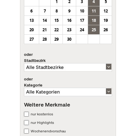
1
2
3
4
5
6
7
8
9
10
11
12
13
14
15
16
17
18
19
20
21
22
23
24
25
26
27
28
29
30
oder
Stadtbezirk
oder
Kategorie
Weitere Merkmale
nur kostenlos
nur Highlights
Wochenendvorschau