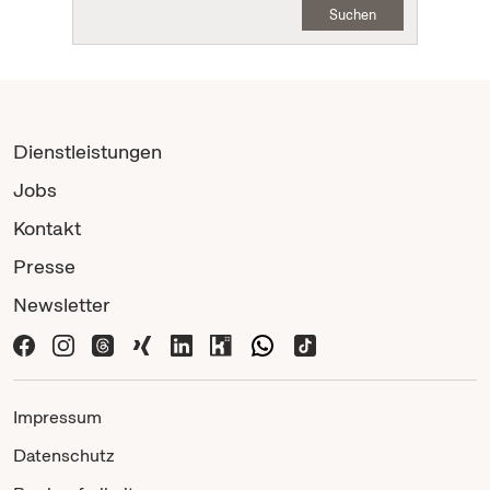
Suchen
Dienstleistungen
Jobs
Kontakt
Presse
Newsletter
Impressum
Datenschutz