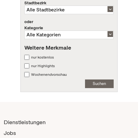
Stadtbezirk
oder
Kategorie
Weitere Merkmale
nur kostenlos
nur Highlights
Wochenendvorschau
Suchen
Dienstleistungen
Jobs