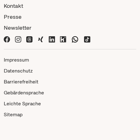
Kontakt
Presse
Newsletter
Impressum
Datenschutz
Barrierefreiheit
Gebärdensprache
Leichte Sprache
Sitemap