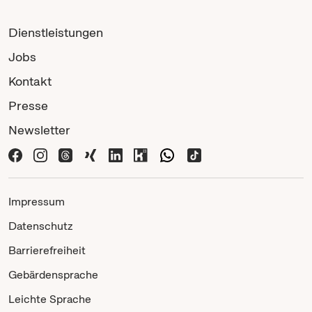
Dienstleistungen
Jobs
Kontakt
Presse
Newsletter
Impressum
Datenschutz
Barrierefreiheit
Gebärdensprache
Leichte Sprache