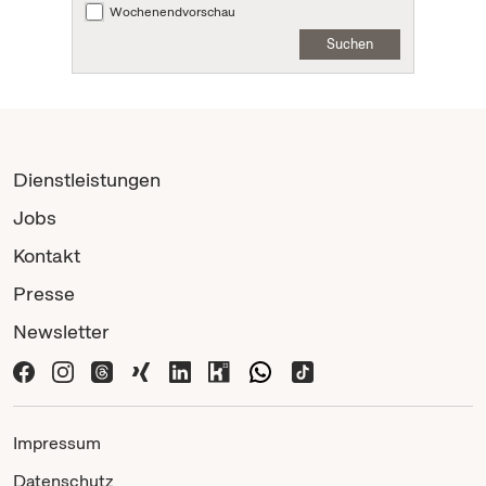
Wochenendvorschau
Suchen
Dienstleistungen
Jobs
Kontakt
Presse
Newsletter
Impressum
Datenschutz