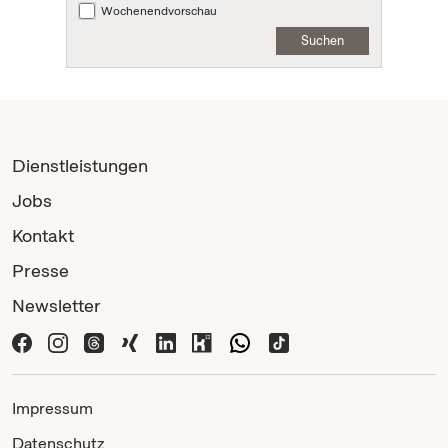
Wochenendvorschau
Suchen
Dienstleistungen
Jobs
Kontakt
Presse
Newsletter
Impressum
Datenschutz