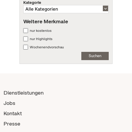
Kategorie
Weitere Merkmale
nur kostenlos
nur Highlights
Wochenendvorschau
Suchen
Dienstleistungen
Jobs
Kontakt
Presse