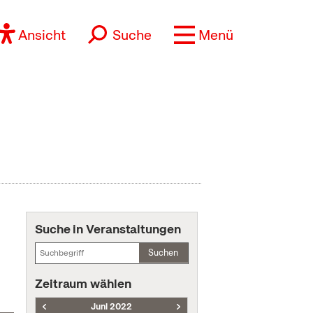
Ansicht
Suche
Menü
Suche in Veranstaltungen
Suchen
Zeitraum wählen
Juni 2022