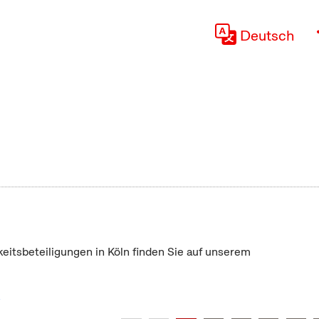
Deutsch
keitsbeteiligungen in Köln finden Sie auf unserem
"