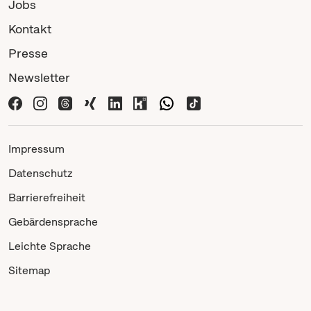
Jobs
Kontakt
Presse
Newsletter
Impressum
Datenschutz
Barrierefreiheit
Gebärdensprache
Leichte Sprache
Sitemap