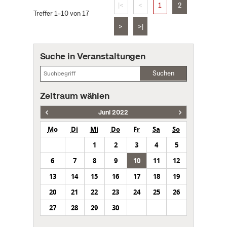
|<
<
1
2
Treffer 1–10 von 17
>
>|
Suche in Veranstaltungen
Suchen
Zeitraum wählen
Juni 2022
Mo
Di
Mi
Do
Fr
Sa
So
1
2
3
4
5
6
7
8
9
10
11
12
13
14
15
16
17
18
19
20
21
22
23
24
25
26
27
28
29
30