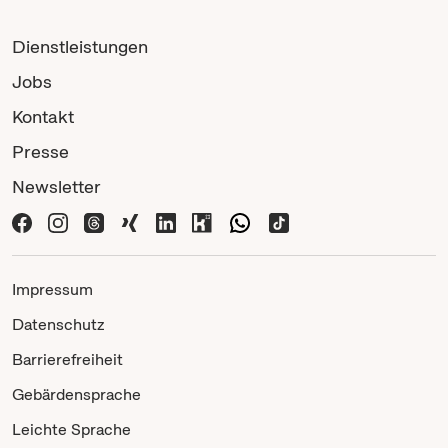
Dienstleistungen
Jobs
Kontakt
Presse
Newsletter
Impressum
Datenschutz
Barrierefreiheit
Gebärdensprache
Leichte Sprache