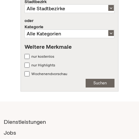
Stadtbezirk
oder
Kategorie
Weitere Merkmale
nur kostenlos
nur Highlights
Wochenendvorschau
Suchen
Dienstleistungen
Jobs