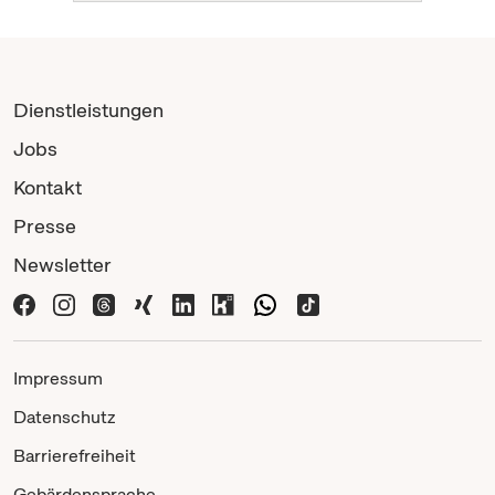
Dienstleistungen
Jobs
Kontakt
Presse
Newsletter
Impressum
Datenschutz
Barrierefreiheit
Gebärdensprache