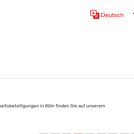
Deutsch
keitsbeteiligungen in Köln finden Sie auf unserem
"