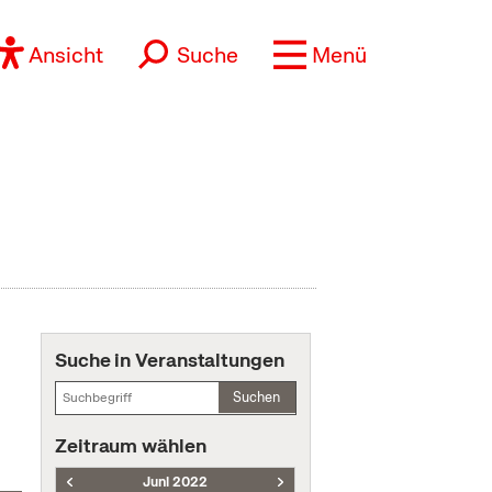
Ansicht
Suche
Menü
Suche in Veranstaltungen
Suchen
Zeitraum wählen
Juni 2022