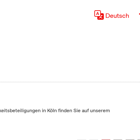
Deutsch
keitsbeteiligungen in Köln finden Sie auf unserem
"