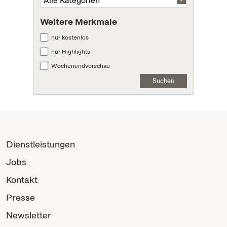
Weitere Merkmale
nur kostenlos
nur Highlights
Wochenendvorschau
Suchen
Dienstleistungen
Jobs
Kontakt
Presse
Newsletter