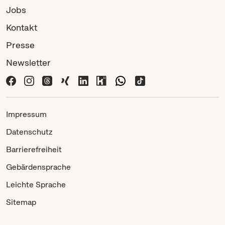
Jobs
Kontakt
Presse
Newsletter
Impressum
Datenschutz
Barrierefreiheit
Gebärdensprache
Leichte Sprache
Sitemap