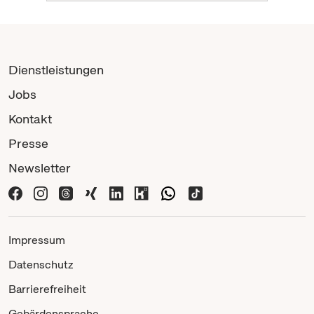
Dienstleistungen
Jobs
Kontakt
Presse
Newsletter
Impressum
Datenschutz
Barrierefreiheit
Gebärdensprache