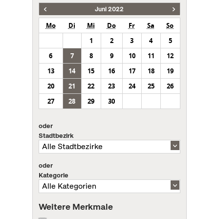
Juni 2022
Mo
Di
Mi
Do
Fr
Sa
So
1
2
3
4
5
6
7
8
9
10
11
12
13
14
15
16
17
18
19
20
21
22
23
24
25
26
27
28
29
30
oder
Stadtbezirk
oder
Kategorie
Weitere Merkmale