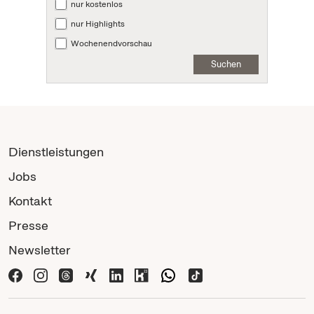
nur kostenlos
nur Highlights
Wochenendvorschau
Suchen
Dienstleistungen
Jobs
Kontakt
Presse
Newsletter