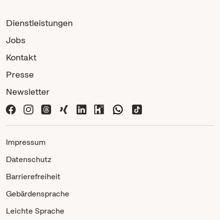
Dienstleistungen
Jobs
Kontakt
Presse
Newsletter
Impressum
Datenschutz
Barrierefreiheit
Gebärdensprache
Leichte Sprache