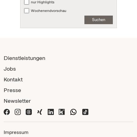
nur Highlights
Wochenendvorschau
Suchen
Dienstleistungen
Jobs
Kontakt
Presse
Newsletter
Impressum