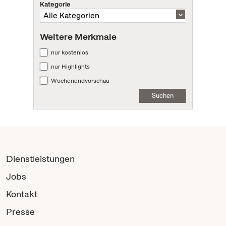
Kategorie
Weitere Merkmale
nur kostenlos
nur Highlights
Wochenendvorschau
Suchen
Dienstleistungen
Jobs
Kontakt
Presse