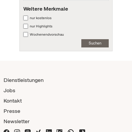
Weitere Merkmale
nur kostenlos
nur Highlights
Wochenendvorschau
Suchen
Dienstleistungen
Jobs
Kontakt
Presse
Newsletter