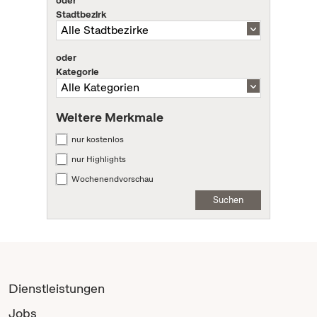
Stadtbezirk
oder
Kategorie
Weitere Merkmale
nur kostenlos
nur Highlights
Wochenendvorschau
Suchen
Dienstleistungen
Jobs