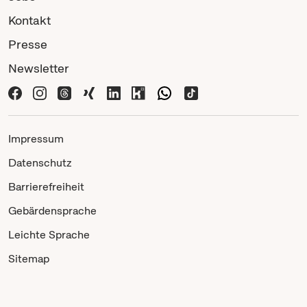
Kontakt
Presse
Newsletter
Impressum
Datenschutz
Barrierefreiheit
Gebärdensprache
Leichte Sprache
Sitemap