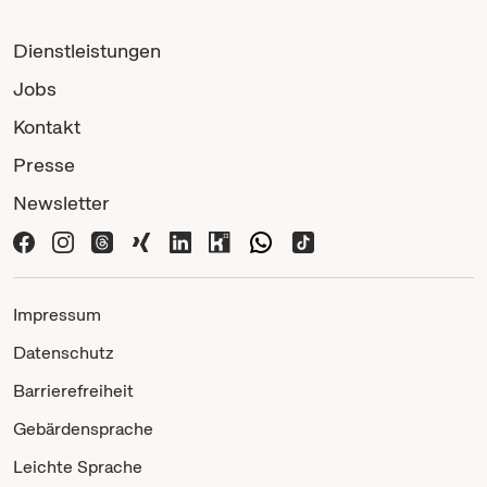
Dienstleistungen
Jobs
Kontakt
Presse
Newsletter
Impressum
Datenschutz
Barrierefreiheit
Gebärdensprache
Leichte Sprache