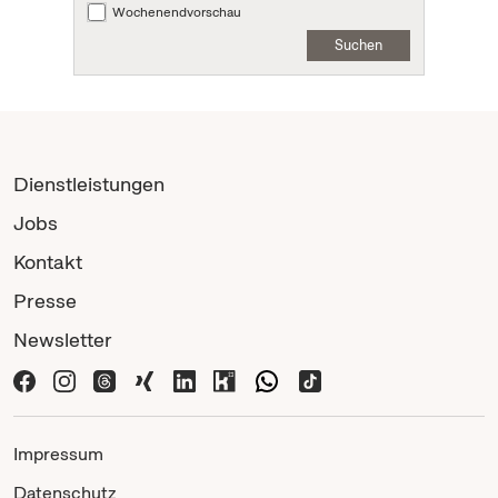
Wochenendvorschau
Suchen
Dienstleistungen
Jobs
Kontakt
Presse
Newsletter
Impressum
Datenschutz