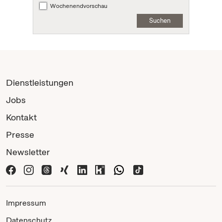
Wochenendvorschau
Suchen
Dienstleistungen
Jobs
Kontakt
Presse
Newsletter
Impressum
Datenschutz