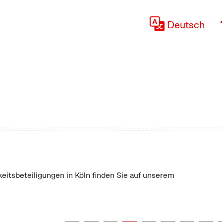
Deutsch
keitsbeteiligungen in Köln finden Sie auf unserem
"