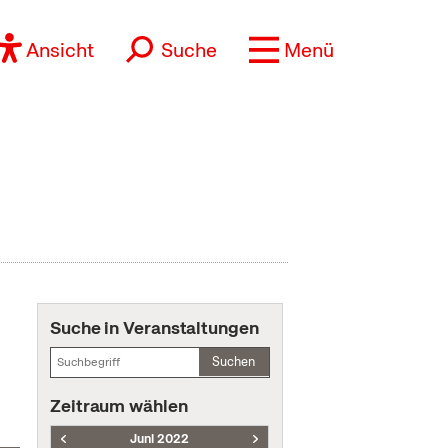
Ansicht
Suche
Menü
Suche in Veranstaltungen
Suchen
Zeitraum wählen
Juni 2022