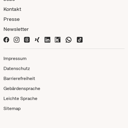
Kontakt
Presse
Newsletter
Impressum
Datenschutz
Barrierefreiheit
Gebärdensprache
Leichte Sprache
Sitemap