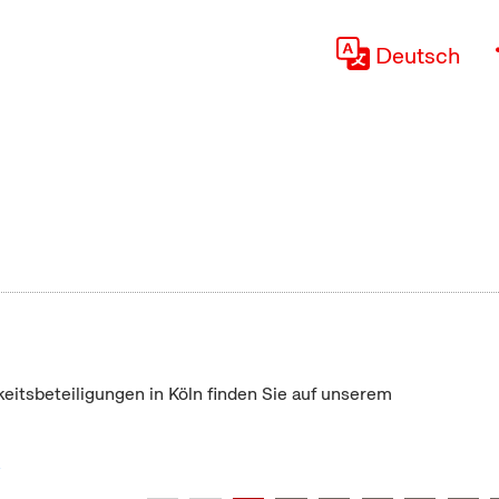
Deutsch
keitsbeteiligungen in Köln finden Sie auf unserem
"