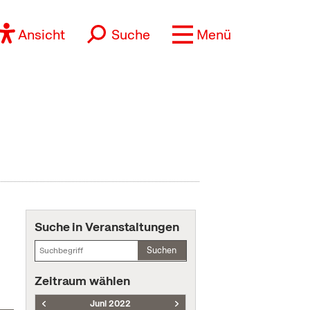
Ansicht
Suche
Menü
Suche in Veranstaltungen
Suchen
Zeitraum wählen
Juni 2022