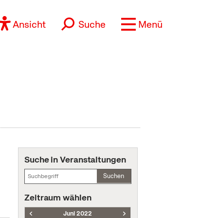
Ansicht
Suche
Menü
Suche in Veranstaltungen
Suchen
Zeitraum wählen
Juni 2022