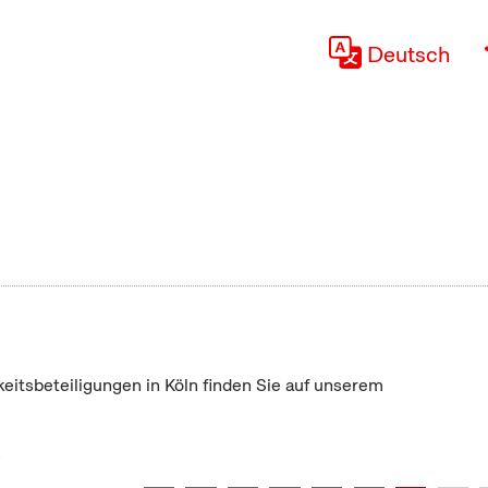
Deutsch
keitsbeteiligungen in Köln finden Sie auf unserem
"