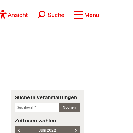
Ansicht
Suche
Menü
Suche in Veranstaltungen
Suchen
Zeitraum wählen
Juni 2022