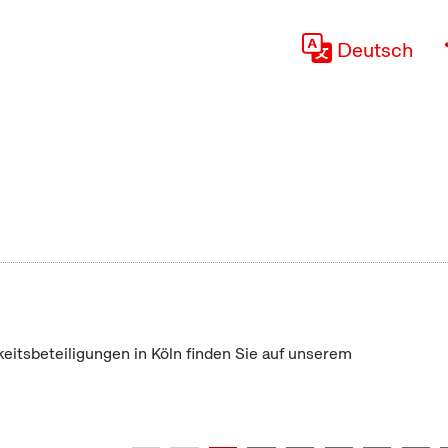
Deutsch
keitsbeteiligungen in Köln finden Sie auf unserem
"