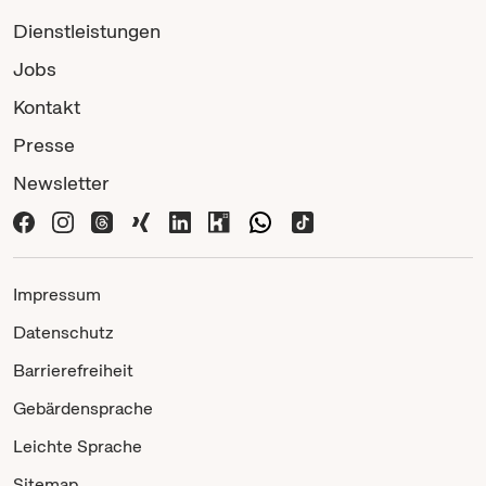
Dienstleistungen
Jobs
Kontakt
Presse
Newsletter
Impressum
Datenschutz
Barrierefreiheit
Gebärdensprache
Leichte Sprache
Sitemap