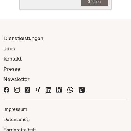
Suchen
Dienstleistungen
Jobs
Kontakt
Presse
Newsletter
Impressum
Datenschutz
Barrierefreiheit