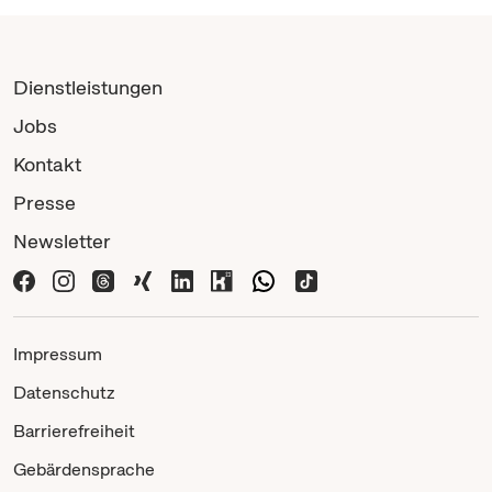
Dienstleistungen
Jobs
Kontakt
Presse
Newsletter
Impressum
Datenschutz
Barrierefreiheit
Gebärdensprache