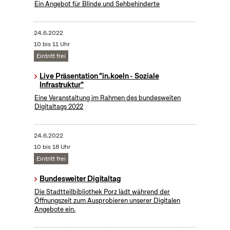
Ein Angebot für Blinde und Sehbehinderte
24.6.2022
10 bis 11 Uhr
Eintritt frei
Live Präsentation "in.koeln - Soziale
Infrastruktur"
Eine Veranstaltung im Rahmen des bundesweiten
Digitaltags 2022
24.6.2022
10 bis 18 Uhr
Eintritt frei
Bundesweiter Digitaltag
Die Stadtteilbibliothek Porz lädt während der
Öffnungszeit zum Ausprobieren unserer Digitalen
Angebote ein.