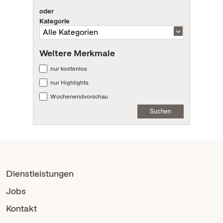
oder
Kategorie
Weitere Merkmale
nur kostenlos
nur Highlights
Wochenendvorschau
Suchen
Dienstleistungen
Jobs
Kontakt