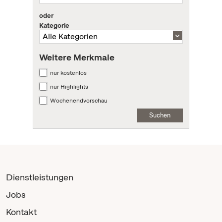
oder
Kategorie
Weitere Merkmale
nur kostenlos
nur Highlights
Wochenendvorschau
Suchen
Dienstleistungen
Jobs
Kontakt