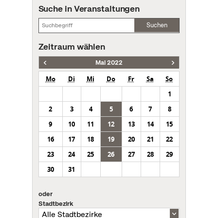
Suche in Veranstaltungen
Suchen
Zeitraum wählen
Mai 2022
Mo
Di
Mi
Do
Fr
Sa
So
1
2
3
4
5
6
7
8
9
10
11
12
13
14
15
16
17
18
19
20
21
22
23
24
25
26
27
28
29
30
31
oder
Stadtbezirk