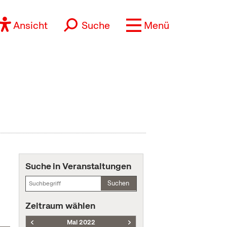
Ansicht
Suche
Menü
Suche in Veranstaltungen
Suchen
Zeitraum wählen
Mai 2022