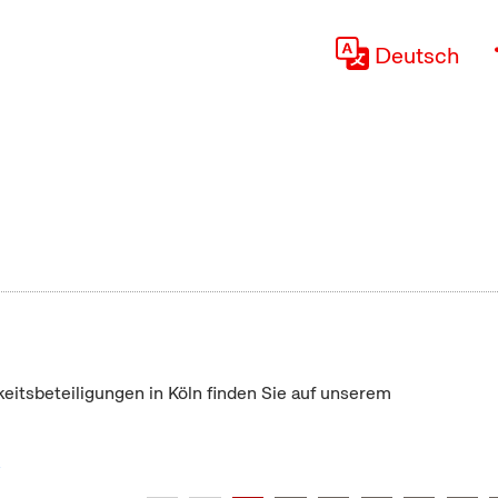
Deutsch
keitsbeteiligungen in Köln finden Sie auf unserem
"