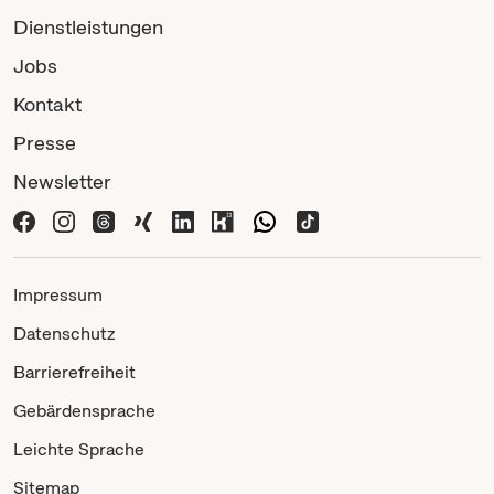
Dienstleistungen
Jobs
Kontakt
Presse
Newsletter
Impressum
Datenschutz
Barrierefreiheit
Gebärdensprache
Leichte Sprache
Sitemap