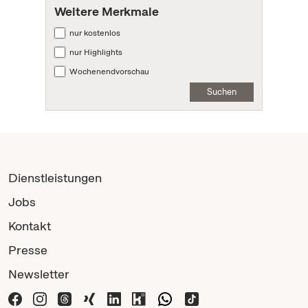
Weitere Merkmale
nur kostenlos
nur Highlights
Wochenendvorschau
Suchen
Dienstleistungen
Jobs
Kontakt
Presse
Newsletter