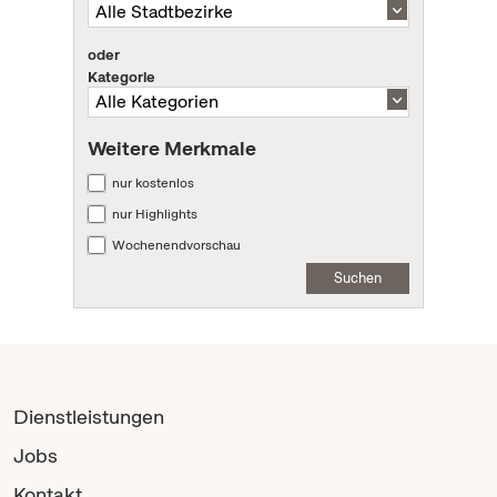
oder
Kategorie
Weitere Merkmale
nur kostenlos
nur Highlights
Wochenendvorschau
Suchen
Dienstleistungen
Jobs
Kontakt