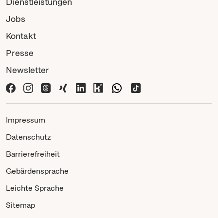
Dienstleistungen
Jobs
Kontakt
Presse
Newsletter
Impressum
Datenschutz
Barrierefreiheit
Gebärdensprache
Leichte Sprache
Sitemap