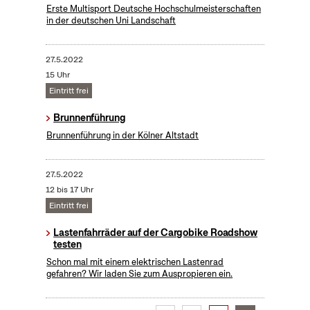
Erste Multisport Deutsche Hochschulmeisterschaften
in der deutschen Uni Landschaft
27.5.2022
15 Uhr
Eintritt frei
Brunnenführung
Brunnenführung in der Kölner Altstadt
27.5.2022
12 bis 17 Uhr
Eintritt frei
Lastenfahrräder auf der Cargobike Roadshow
testen
Schon mal mit einem elektrischen Lastenrad
gefahren? Wir laden Sie zum Auspropieren ein.