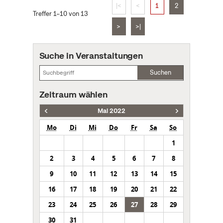
|<
<
1
2
Treffer 1–10 von 13
>
>|
Suche in Veranstaltungen
Suchen
Zeitraum wählen
Mai 2022
Mo
Di
Mi
Do
Fr
Sa
So
1
2
3
4
5
6
7
8
9
10
11
12
13
14
15
16
17
18
19
20
21
22
23
24
25
26
27
28
29
30
31