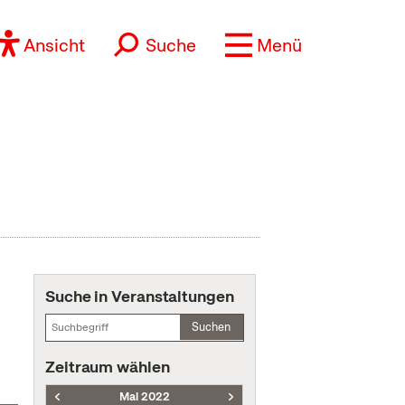
Ansicht
Suche
Menü
Suche in Veranstaltungen
Suchen
Zeitraum wählen
Mai 2022