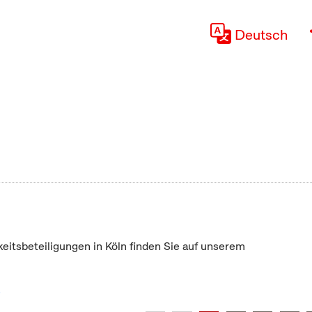
Deutsch
keitsbeteiligungen in Köln finden Sie auf unserem
"