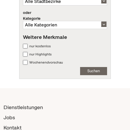
oder
Kategorie
Weitere Merkmale
nur kostenlos
nur Highlights
Wochenendvorschau
Suchen
Dienstleistungen
Jobs
Kontakt