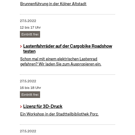
Brunnenführung in der Kölner Altstadt
27.5.2022
12 bis 17 Uhr
Eintritt frei
Lastenfahrräder auf der Cargobike Roadshow
testen
Schon mal mit einem elektrischen Lastenrad
gefahren? Wir laden Sie zum Auspropieren ein.
27.5.2022
16 bis 18 Uhr
Eintritt frei
Lizenz für 3D-Druck
Ein Workshop in der Stadtteilbibliothek Porz.
27.5.2022