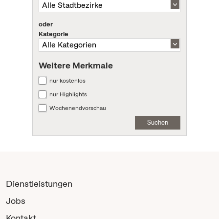
oder
Kategorie
Weitere Merkmale
nur kostenlos
nur Highlights
Wochenendvorschau
Suchen
Dienstleistungen
Jobs
Kontakt