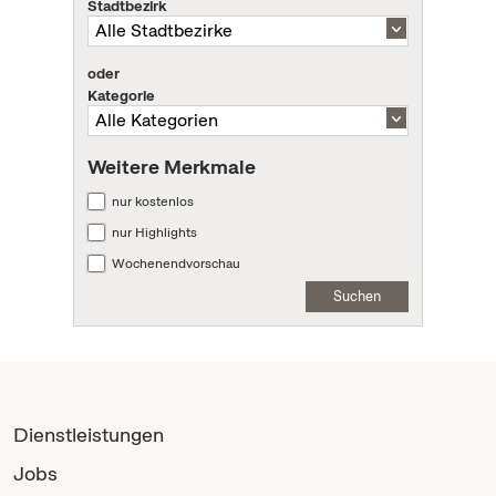
Stadtbezirk
oder
Kategorie
Weitere Merkmale
nur kostenlos
nur Highlights
Wochenendvorschau
Suchen
Dienstleistungen
Jobs