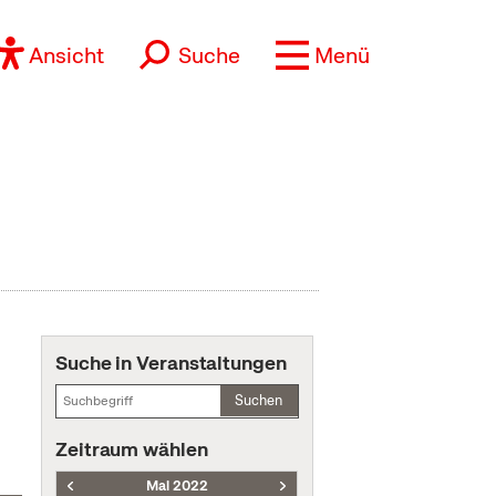
Ansicht
Suche
Menü
Suche in Veranstaltungen
Suchen
Zeitraum wählen
Mai 2022