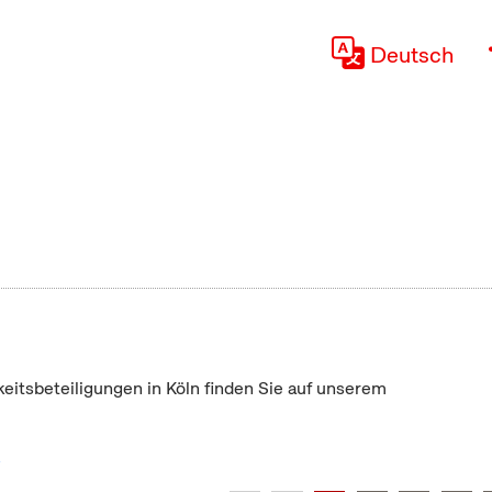
Deutsch
keitsbeteiligungen in Köln finden Sie auf unserem
"