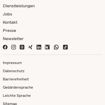
Dienstleistungen
Jobs
Kontakt
Presse
Newsletter
Impressum
Datenschutz
Barrierefreiheit
Gebärdensprache
Leichte Sprache
Sitemap