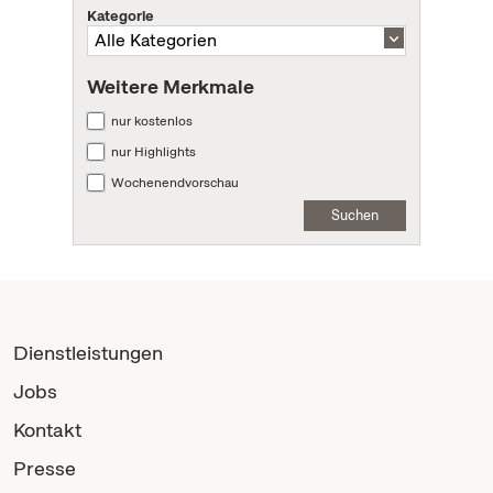
Kategorie
Weitere Merkmale
nur kostenlos
nur Highlights
Wochenendvorschau
Suchen
Dienstleistungen
Jobs
Kontakt
Presse